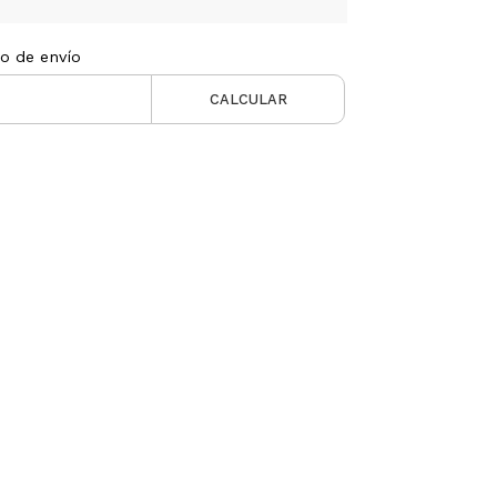
to de envío
CALCULAR