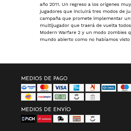
año 2011. Un regreso a los orígenes mu
jugadores que incluirá tres modos de j
campaña que promete implementar un 
multijugador que traerá de vuelta todos
Modern Warfare 2 y un modo zombies qu
mundo abierto como no habíamos visto 
MEDIOS DE PAGO
MEDIOS DE ENVÍO