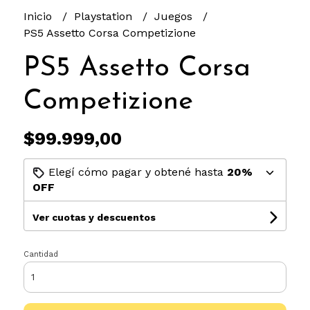
Inicio
Playstation
Juegos
PS5 Assetto Corsa Competizione
PS5 Assetto Corsa
Competizione
$99.999,00
Elegí cómo pagar y obtené hasta
20%
OFF
Ver cuotas y descuentos
Cantidad