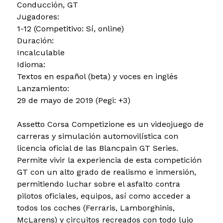
Conducción, GT
Jugadores:
1-12 (Competitivo: Sí, online)
Duración:
Incalculable
Idioma:
Textos en español (beta) y voces en inglés
Lanzamiento:
29 de mayo de 2019 (Pegi: +3)
Assetto Corsa Competizione es un videojuego de
carreras y simulación automovilística con
licencia oficial de las Blancpain GT Series.
Permite vivir la experiencia de esta competición
GT con un alto grado de realismo e inmersión,
permitiendo luchar sobre el asfalto contra
pilotos oficiales, equipos, así como acceder a
todos los coches (Ferraris, Lamborghinis,
McLarens) y circuitos recreados con todo lujo