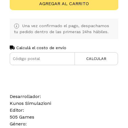
AGREGAR AL CARRITO
Una vez confirmado el pago, despachamos
tu pedido dentro de las primeras 24hs hábiles.
Calculá el costo de envío
CALCULAR
Desarrollador:
Kunos Simulazioni
Editor:
505 Games
Género: