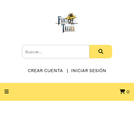
CREAR CUENTA
INICIAR SESIÓN
0