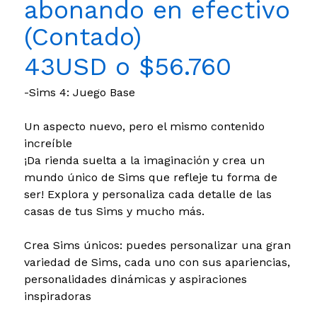
abonando en efectivo
(Contado)
43USD o $56.760
-Sims 4: Juego Base
Un aspecto nuevo, pero el mismo contenido
increíble
¡Da rienda suelta a la imaginación y crea un
mundo único de Sims que refleje tu forma de
ser! Explora y personaliza cada detalle de las
casas de tus Sims y mucho más.
Crea Sims únicos: puedes personalizar una gran
variedad de Sims, cada uno con sus apariencias,
personalidades dinámicas y aspiraciones
inspiradoras