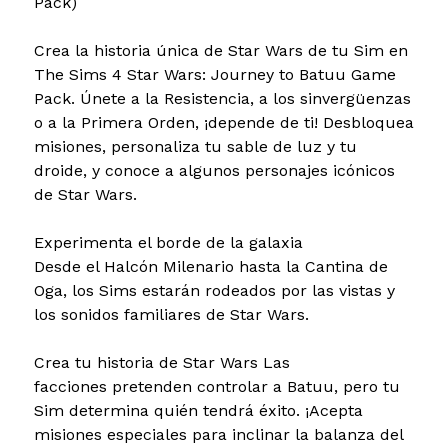
Pack)
Crea la historia única de Star Wars de tu Sim en
The Sims 4 Star Wars: Journey to Batuu Game
Pack. Únete a la Resistencia, a los sinvergüenzas
o a la Primera Orden, ¡depende de ti! Desbloquea
misiones, personaliza tu sable de luz y tu
droide, y conoce a algunos personajes icónicos
de Star Wars.
Experimenta el borde de la galaxia
Desde el Halcón Milenario hasta la Cantina de
Oga, los Sims estarán rodeados por las vistas y
los sonidos familiares de Star Wars.
Crea tu historia de Star Wars Las
facciones pretenden controlar a Batuu, pero tu
Sim determina quién tendrá éxito. ¡Acepta
misiones especiales para inclinar la balanza del