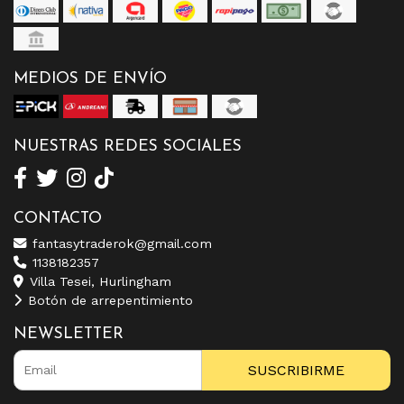
MEDIOS DE ENVÍO
NUESTRAS REDES SOCIALES
CONTACTO
fantasytraderok@gmail.com
1138182357
Villa Tesei, Hurlingham
Botón de arrepentimiento
NEWSLETTER
SUSCRIBIRME