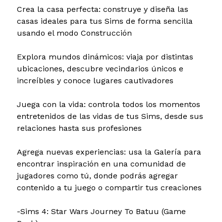
Crea la casa perfecta: construye y diseña las
casas ideales para tus Sims de forma sencilla
usando el modo Construcción
Explora mundos dinámicos: viaja por distintas
ubicaciones, descubre vecindarios únicos e
increíbles y conoce lugares cautivadores
Juega con la vida: controla todos los momentos
entretenidos de las vidas de tus Sims, desde sus
relaciones hasta sus profesiones
Agrega nuevas experiencias: usa la Galería para
encontrar inspiración en una comunidad de
jugadores como tú, donde podrás agregar
contenido a tu juego o compartir tus creaciones
-Sims 4: Star Wars Journey To Batuu (Game