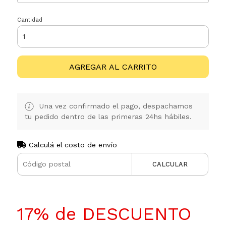
Cantidad
AGREGAR AL CARRITO
Una vez confirmado el pago, despachamos
tu pedido dentro de las primeras 24hs hábiles.
Calculá el costo de envío
CALCULAR
17% de DESCUENTO