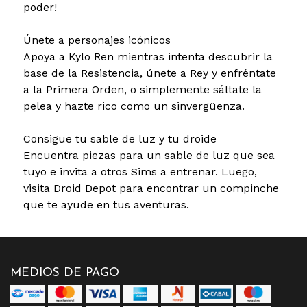
poder!
Únete a personajes icónicos
Apoya a Kylo Ren mientras intenta descubrir la
base de la Resistencia, únete a Rey y enfréntate
a la Primera Orden, o simplemente sáltate la
pelea y hazte rico como un sinvergüenza.
Consigue tu sable de luz y tu droide
Encuentra piezas para un sable de luz que sea
tuyo e invita a otros Sims a entrenar. Luego,
visita Droid Depot para encontrar un compinche
que te ayude en tus aventuras.
MEDIOS DE PAGO