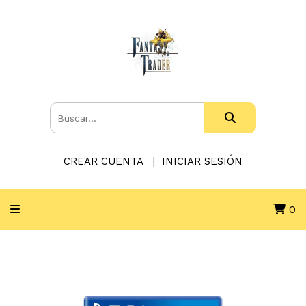
CREAR CUENTA
INICIAR SESIÓN
0