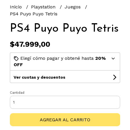
Inicio
Playstation
Juegos
PS4 Puyo Puyo Tetris
PS4 Puyo Puyo Tetris
$47.999,00
Elegí cómo pagar y obtené hasta
20%
OFF
Ver cuotas y descuentos
Cantidad
AGREGAR AL CARRITO