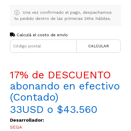
Una vez confirmado el pago, despachamos
tu pedido dentro de las primeras 24hs hábiles.
Calculá el costo de envío
CALCULAR
17% de DESCUENTO
abonando en efectivo
(Contado)
33USD o $43.560
Desarrollador:
SEGA