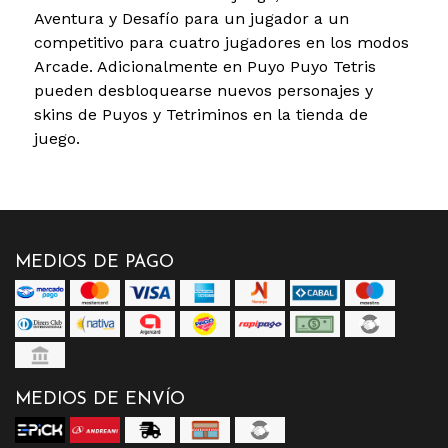
Aventura y Desafío para un jugador a un
competitivo para cuatro jugadores en los modos
Arcade. Adicionalmente en Puyo Puyo Tetris
pueden desbloquearse nuevos personajes y
skins de Puyos y Tetriminos en la tienda de
juego.
MEDIOS DE PAGO
MEDIOS DE ENVÍO