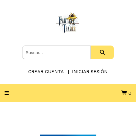
CREAR CUENTA
INICIAR SESIÓN
0