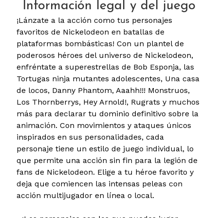
Información legal y del juego
¡Lánzate a la acción como tus personajes
favoritos de Nickelodeon en batallas de
plataformas bombásticas! Con un plantel de
poderosos héroes del universo de Nickelodeon,
enfréntate a superestrellas de Bob Esponja, las
Tortugas ninja mutantes adolescentes, Una casa
de locos, Danny Phantom, Aaahh!!! Monstruos,
Los Thornberrys, Hey Arnold!, Rugrats y muchos
más para declarar tu dominio definitivo sobre la
animación. Con movimientos y ataques únicos
inspirados en sus personalidades, cada
personaje tiene un estilo de juego individual, lo
que permite una acción sin fin para la legión de
fans de Nickelodeon. Elige a tu héroe favorito y
deja que comiencen las intensas peleas con
acción multijugador en línea o local.