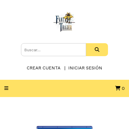
CREAR CUENTA
INICIAR SESIÓN
0