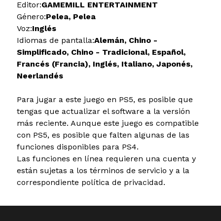
Editor:
GAMEMILL ENTERTAINMENT
Género:
Pelea, Pelea
Voz:
Inglés
Idiomas de pantalla:
Alemán, Chino -
Simplificado, Chino - Tradicional, Español,
Francés (Francia), Inglés, Italiano, Japonés,
Neerlandés
Para jugar a este juego en PS5, es posible que
tengas que actualizar el software a la versión
más reciente. Aunque este juego es compatible
con PS5, es posible que falten algunas de las
funciones disponibles para PS4.
Las funciones en línea requieren una cuenta y
están sujetas a los términos de servicio y a la
correspondiente política de privacidad.