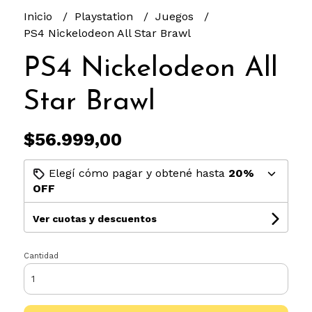
Inicio
Playstation
Juegos
PS4 Nickelodeon All Star Brawl
PS4 Nickelodeon All
Star Brawl
$56.999,00
Elegí cómo pagar y obtené hasta
20%
OFF
Ver cuotas y descuentos
Cantidad