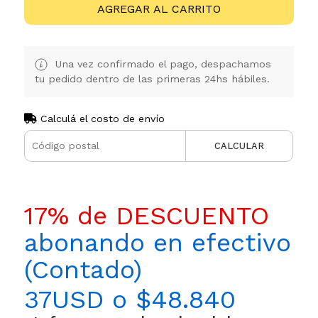
AGREGAR AL CARRITO
Una vez confirmado el pago, despachamos
tu pedido dentro de las primeras 24hs hábiles.
Calculá el costo de envío
CALCULAR
17% de DESCUENTO
abonando en efectivo
(Contado)
37USD o $48.840