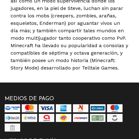
así como un modo supervivencia donde los
jugadores, en la piel de Steve, luchan sin parar
contra los mobs (creepers, zombies, arañas,
esqueletos, Enderman) por aguantar vivos un
día más; y también compartir tales mundos en
modo multijugador tanto cooperativo como PvP.
Minecraft ha llevado su popularidad a consolas y
compatibles de séptima y octava generación, y
también posee un modo historia (Minecraft:
Story Mode) desarrollado por Telltale Games.
MEDIOS DE PAGO