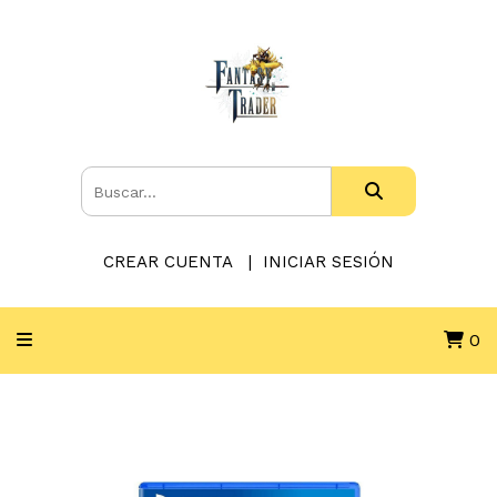
CREAR CUENTA
INICIAR SESIÓN
0