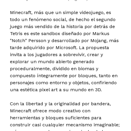
Minecraft, más que un simple videojuego, es
todo un fenómeno social, de hecho el segundo
juego más vendido de la historia por detrás de
Tetris es este sandbox diseñado por Markus
"Notch" Persson y desarrollado por Mojang, más
tarde adquirido por Microsoft. La propuesta
invita a los jugadores a sobrevivir, crear y
explorar un mundo abierto generado
proceduralmente, dividido en biomas y
compuesto íntegramente por bloques, tanto en
personajes como entorno y objetos, confiriendo
una estética pixel art a su mundo en 3D.
Con la libertad y la originalidad por bandera,
Minecraft ofrece modo creativo con
herramientas y bloques suficientes para
construir casi cualquier mecanismo imaginable;