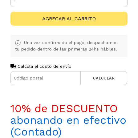
AGREGAR AL CARRITO
Una vez confirmado el pago, despachamos
tu pedido dentro de las primeras 24hs hábiles.
Calculá el costo de envío
CALCULAR
10% de DESCUENTO
abonando en efectivo
(Contado)