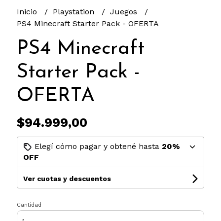
Inicio
Playstation
Juegos
PS4 Minecraft Starter Pack - OFERTA
PS4 Minecraft
Starter Pack -
OFERTA
$94.999,00
Elegí cómo pagar y obtené hasta
20%
OFF
Ver cuotas y descuentos
Cantidad