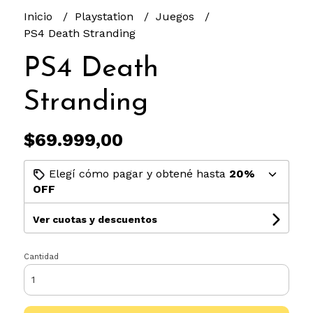
Inicio
Playstation
Juegos
PS4 Death Stranding
PS4 Death
Stranding
$69.999,00
Elegí cómo pagar y obtené hasta
20%
OFF
Ver cuotas y descuentos
Cantidad