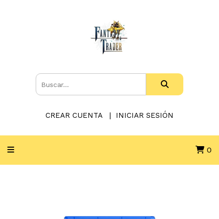
CREAR CUENTA
INICIAR SESIÓN
0