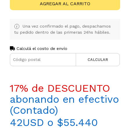
AGREGAR AL CARRITO
Una vez confirmado el pago, despachamos
tu pedido dentro de las primeras 24hs hábiles.
Calculá el costo de envío
CALCULAR
17% de DESCUENTO
abonando en efectivo
(Contado)
42USD o $55.440