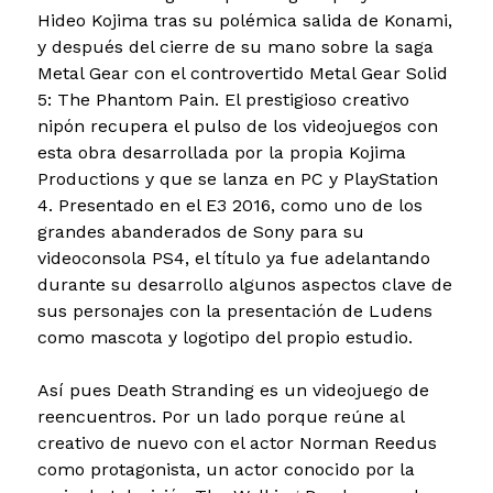
Hideo Kojima tras su polémica salida de Konami,
y después del cierre de su mano sobre la saga
Metal Gear con el controvertido Metal Gear Solid
5: The Phantom Pain. El prestigioso creativo
nipón recupera el pulso de los videojuegos con
esta obra desarrollada por la propia Kojima
Productions y que se lanza en PC y PlayStation
4. Presentado en el E3 2016, como uno de los
grandes abanderados de Sony para su
videoconsola PS4, el título ya fue adelantando
durante su desarrollo algunos aspectos clave de
sus personajes con la presentación de Ludens
como mascota y logotipo del propio estudio.
Así pues Death Stranding es un videojuego de
reencuentros. Por un lado porque reúne al
creativo de nuevo con el actor Norman Reedus
como protagonista, un actor conocido por la