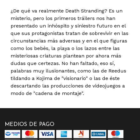
¿De qué va realmente Death Stranding? Es un
misterio, pero los primeros tráilers nos han
presentado un inhóspito y siniestro futuro en el
que sus protagonistas tratan de sobrevivir en las
circunstancias más adversas y en el que figuras
como los bebés, la playa o los lazos entre las
misteriosas criaturas plantean por ahora más
dudas que certezas. No han faltado, eso sí,
palabras muy ilusionantes, como las de Reedus
tildando a Kojima de "visionario" o las de éste
descartando las producciones de videojuegos a
modo de "cadena de montaje".
MEDIOS DE PAGO