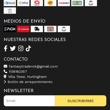
MEDIOS DE ENVÍO
NUESTRAS REDES SOCIALES
CONTACTO
fantasytraderok@gmail.com
1138182357
Villa Tesei, Hurlingham
Botón de arrepentimiento
NEWSLETTER
SUSCRIBIRME