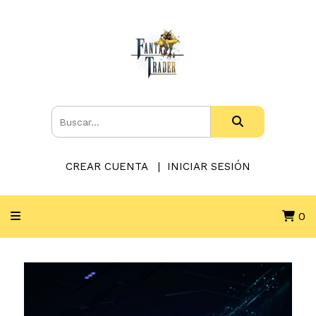
CREAR CUENTA
INICIAR SESIÓN
0