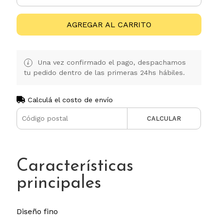
AGREGAR AL CARRITO
Una vez confirmado el pago, despachamos
tu pedido dentro de las primeras 24hs hábiles.
Calculá el costo de envío
CALCULAR
Características
principales
Diseño fino