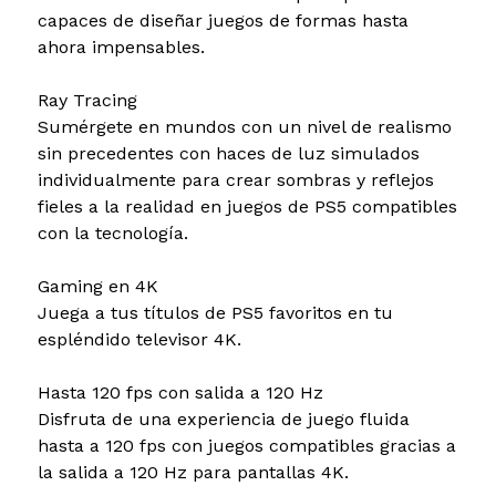
capaces de diseñar juegos de formas hasta
ahora impensables.
Ray Tracing
Sumérgete en mundos con un nivel de realismo
sin precedentes con haces de luz simulados
individualmente para crear sombras y reflejos
fieles a la realidad en juegos de PS5 compatibles
con la tecnología.
Gaming en 4K
Juega a tus títulos de PS5 favoritos en tu
espléndido televisor 4K.
Hasta 120 fps con salida a 120 Hz
Disfruta de una experiencia de juego fluida
hasta a 120 fps con juegos compatibles gracias a
la salida a 120 Hz para pantallas 4K.