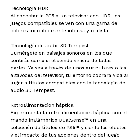
Tecnología HDR
Al conectar la PS5 a un televisor con HDR, los
juegos compatibles se ven con una gama de
colores increíblemente intensa y realista.
Tecnología de audio 3D Tempest
Sumérgete en paisajes sonoros en los que
sentirás como si el sonido viniera de todas
partes. Ya sea a través de unos auriculares o los
altavoces del televisor, tu entorno cobrará vida al
jugar a títulos compatibles con la tecnología de
audio 3D Tempest.
Retroalimentación háptica
Experimenta la retroalimentación háptica con el
mando inalámbrico DualSense™ en una
selección de títulos de PS5™ y siente los efectos
y el impacto de tus acciones dentro del juego