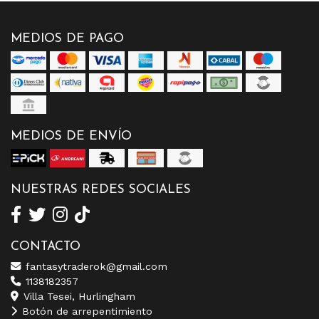
MEDIOS DE PAGO
MEDIOS DE ENVÍO
NUESTRAS REDES SOCIALES
CONTACTO
fantasytraderok@gmail.com
1138182357
Villa Tesei, Hurlingham
Botón de arrepentimiento