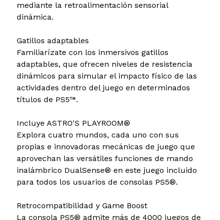
mediante la retroalimentación sensorial
dinámica.
Gatillos adaptables
Familiarízate con los inmersivos gatillos
adaptables, que ofrecen niveles de resistencia
dinámicos para simular el impacto físico de las
actividades dentro del juego en determinados
títulos de PS5™.
Incluye ASTRO'S PLAYROOM®
Explora cuatro mundos, cada uno con sus
propias e innovadoras mecánicas de juego que
aprovechan las versátiles funciones de mando
inalámbrico DualSense® en este juego incluido
para todos los usuarios de consolas PS5®.
Retrocompatibilidad y Game Boost
La consola PS5® admite más de 4000 juegos de