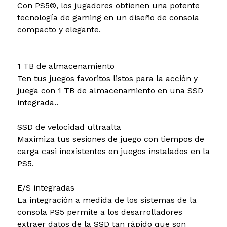
Con PS5®, los jugadores obtienen una potente
tecnología de gaming en un diseño de consola
compacto y elegante.
1 TB de almacenamiento
Ten tus juegos favoritos listos para la acción y
juega con 1 TB de almacenamiento en una SSD
integrada..
SSD de velocidad ultraalta
Maximiza tus sesiones de juego con tiempos de
carga casi inexistentes en juegos instalados en la
PS5.
E/S integradas
La integración a medida de los sistemas de la
consola PS5 permite a los desarrolladores
extraer datos de la SSD tan rápido que son