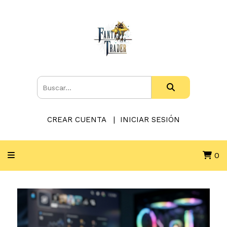
CREAR CUENTA
INICIAR SESIÓN
0