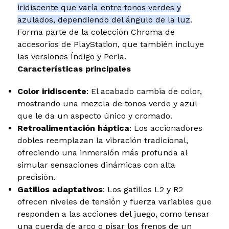
iridiscente que varía entre tonos verdes y
azulados, dependiendo del ángulo de la luz
.
Forma parte de la colección Chroma de
accesorios de PlayStation, que también incluye
las versiones Índigo y Perla.
Características principales
Color iridiscente
: El acabado cambia de color,
mostrando una mezcla de tonos verde y azul
que le da un aspecto único y cromado.
Retroalimentación háptica
: Los accionadores
dobles reemplazan la vibración tradicional,
ofreciendo una inmersión más profunda al
simular sensaciones dinámicas con alta
precisión.
Gatillos adaptativos
: Los gatillos L2 y R2
ofrecen niveles de tensión y fuerza variables que
responden a las acciones del juego, como tensar
una cuerda de arco o pisar los frenos de un