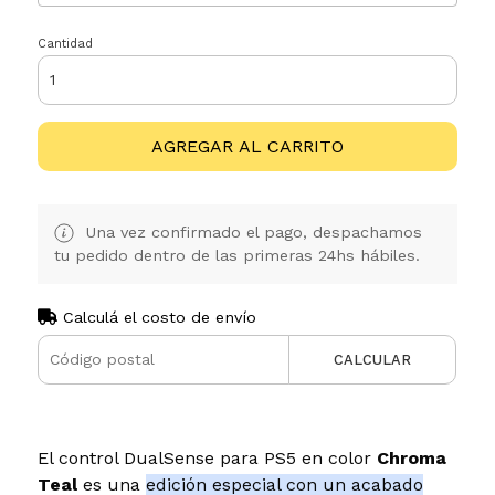
Cantidad
AGREGAR AL CARRITO
Una vez confirmado el pago, despachamos
tu pedido dentro de las primeras 24hs hábiles.
Calculá el costo de envío
CALCULAR
El control DualSense para PS5 en color
Chroma
Teal
es una
edición especial con un acabado