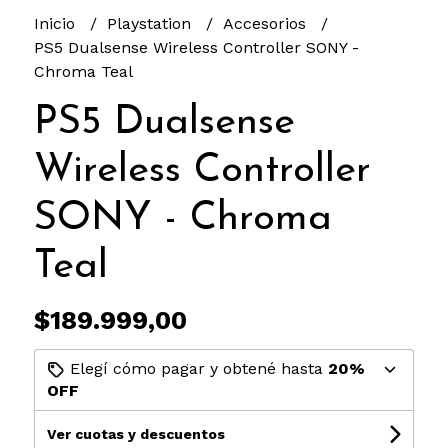
Inicio
Playstation
Accesorios
PS5 Dualsense Wireless Controller SONY -
Chroma Teal
PS5 Dualsense
Wireless Controller
SONY - Chroma
Teal
$189.999,00
Elegí cómo pagar y obtené hasta
20%
OFF
Ver cuotas y descuentos