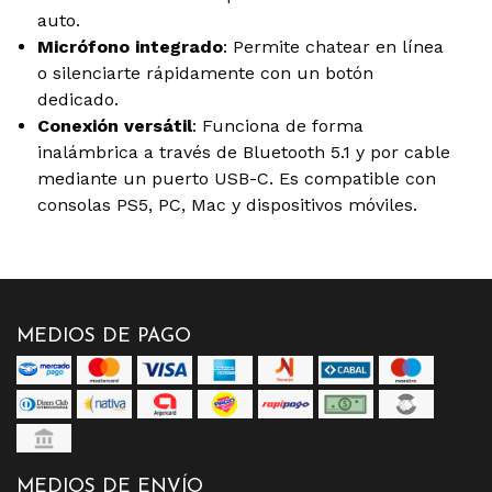
auto.
Micrófono integrado
: Permite chatear en línea
o silenciarte rápidamente con un botón
dedicado.
Conexión versátil
: Funciona de forma
inalámbrica a través de Bluetooth 5.1 y por cable
mediante un puerto USB-C. Es compatible con
consolas PS5, PC, Mac y dispositivos móviles.
MEDIOS DE PAGO
MEDIOS DE ENVÍO