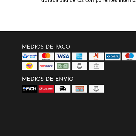
durabilidad de los componentes interno
MEDIOS DE PAGO
MEDIOS DE ENVÍO