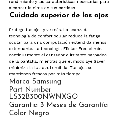
rendimiento y las características necesarias para
alcanzar la cima en tus partidas.
Cuidado superior de los ojos
Protege tus ojos y ve más. La avanzada
tecnología de confort ocular reduce la fatiga
ocular para una computación extendida menos
extenuante. La tecnología Flicker Free elimina
continuamente el cansador e irritante parpadeo
de la pantalla, mientras que el modo Eye Saver
minimiza la luz azul emitida. Tus ojos se
mantienen frescos por más tiempo.
Marca Samsung
Part Number
LS32B300NWNXGO
Garantia 3 Meses de Garantía
Color Negro