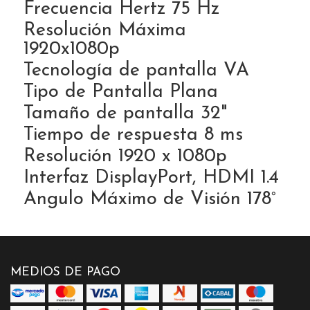
Frecuencia Hertz 75 Hz
Resolución Máxima
1920x1080p
Tecnología de pantalla VA
Tipo de Pantalla Plana
Tamaño de pantalla 32"
Tiempo de respuesta 8 ms
Resolución 1920 x 1080p
Interfaz DisplayPort, HDMI 1.4
Angulo Máximo de Visión 178°
MEDIOS DE PAGO