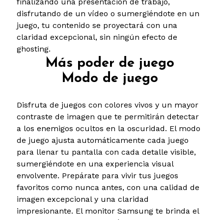
finalizando una presentación de trabajo,
disfrutando de un vídeo o sumergiéndote en un
juego, tu contenido se proyectará con una
claridad excepcional, sin ningún efecto de
ghosting.
Más poder de juego
Modo de juego
Disfruta de juegos con colores vivos y un mayor
contraste de imagen que te permitirán detectar
a los enemigos ocultos en la oscuridad. El modo
de juego ajusta automáticamente cada juego
para llenar tu pantalla con cada detalle visible,
sumergiéndote en una experiencia visual
envolvente. Prepárate para vivir tus juegos
favoritos como nunca antes, con una calidad de
imagen excepcional y una claridad
impresionante. El monitor Samsung te brinda el