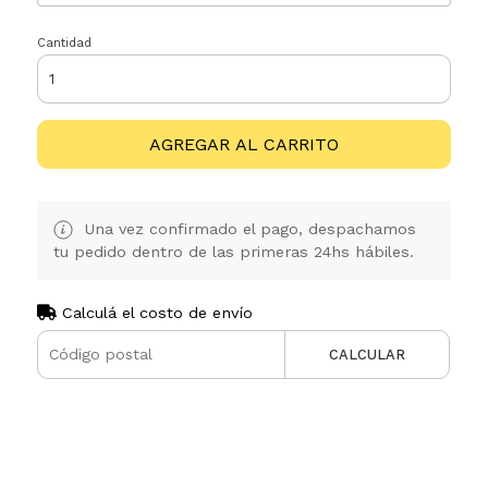
Cantidad
AGREGAR AL CARRITO
Una vez confirmado el pago, despachamos
tu pedido dentro de las primeras 24hs hábiles.
Calculá el costo de envío
CALCULAR