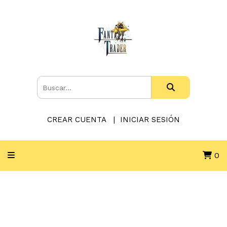
CREAR CUENTA
INICIAR SESIÓN
0