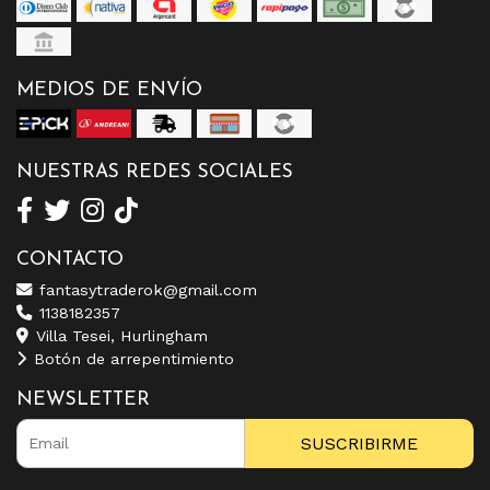
MEDIOS DE ENVÍO
NUESTRAS REDES SOCIALES
CONTACTO
fantasytraderok@gmail.com
1138182357
Villa Tesei, Hurlingham
Botón de arrepentimiento
NEWSLETTER
SUSCRIBIRME