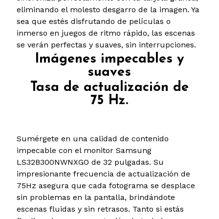
eliminando el molesto desgarro de la imagen. Ya
sea que estés disfrutando de películas o
inmerso en juegos de ritmo rápido, las escenas
se verán perfectas y suaves, sin interrupciones.
Imágenes impecables y
suaves
Tasa de actualización de
75 Hz.
Sumérgete en una calidad de contenido
impecable con el monitor Samsung
LS32B300NWNXGO de 32 pulgadas. Su
impresionante frecuencia de actualización de
75Hz asegura que cada fotograma se desplace
sin problemas en la pantalla, brindándote
escenas fluidas y sin retrasos. Tanto si estás