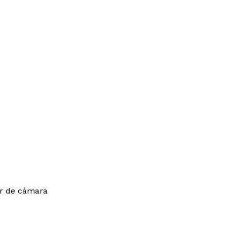
or de cámara