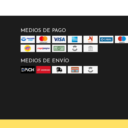
MEDIOS DE PAGO
MEDIOS DE ENVÍO