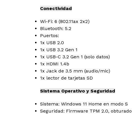
Conectividad
Wi-Fi: 6 (802.11ax 2x2)
Bluetooth: 5.2
Puertos:
1x USB 2.0
1x USB 3.2 Gen 1
1x USB-C 3.2 Gen 1 (solo datos)
1x HDMI 1.4b
1x Jack de 3.5 mm (audio/mic)
1x lector de tarjetas SD
Sistema Operativo y Seguridad
Sistema: Windows 11 Home en modo S
Seguridad: Firmware TPM 2.0, obturad