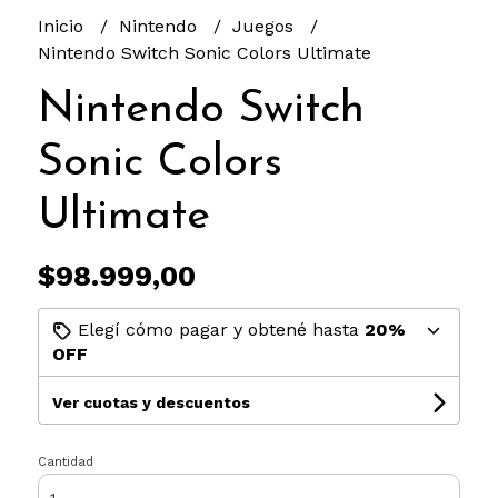
Inicio
Nintendo
Juegos
Nintendo Switch Sonic Colors Ultimate
Nintendo Switch
Sonic Colors
Ultimate
$98.999,00
Elegí cómo pagar y obtené hasta
20%
OFF
Ver cuotas y descuentos
Cantidad