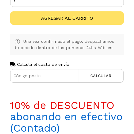
AGREGAR AL CARRITO
Una vez confirmado el pago, despachamos
tu pedido dentro de las primeras 24hs hábiles.
Calculá el costo de envío
CALCULAR
10% de DESCUENTO
abonando en efectivo
(Contado)