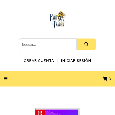
CREAR CUENTA
INICIAR SESIÓN
0