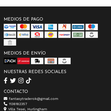
MEDIOS DE PAGO
MEDIOS DE ENVÍO
NUESTRAS REDES SOCIALES
CONTACTO
fantasytraderok@gmail.com
1138182357
Villa Tesei, Hurlingham