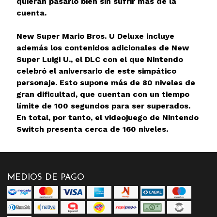
quieran pasarlo bien sin sufrir más de la
cuenta.
New Super Mario Bros. U Deluxe incluye
además los contenidos adicionales de New
Super Luigi U., el DLC con el que Nintendo
celebró el aniversario de este simpático
personaje. Esto supone más de 80 niveles de
gran dificultad, que cuentan con un tiempo
límite de 100 segundos para ser superados.
En total, por tanto, el videojuego de Nintendo
Switch presenta cerca de 160 niveles.
MEDIOS DE PAGO