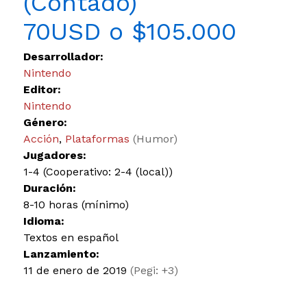
(Contado)
70USD o $105.000
Desarrollador:
Nintendo
Editor:
Nintendo
Género:
Acción
,
Plataformas
(Humor)
Jugadores:
1-4 (Cooperativo: 2-4 (local))
Duración:
8-10 horas (mínimo)
Idioma:
Textos en español
Lanzamiento:
11 de enero de 2019
(Pegi: +3)