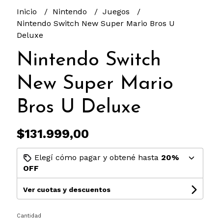
Inicio
Nintendo
Juegos
Nintendo Switch New Super Mario Bros U
Deluxe
Nintendo Switch
New Super Mario
Bros U Deluxe
$131.999,00
Elegí cómo pagar y obtené hasta
20%
OFF
Ver cuotas y descuentos
Cantidad