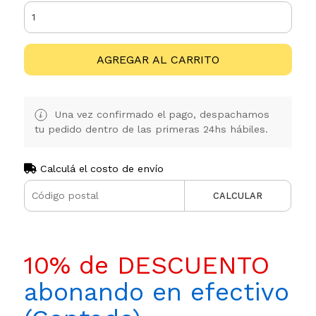
AGREGAR AL CARRITO
Una vez confirmado el pago, despachamos
tu pedido dentro de las primeras 24hs hábiles.
Calculá el costo de envío
CALCULAR
10% de DESCUENTO
abonando en efectivo