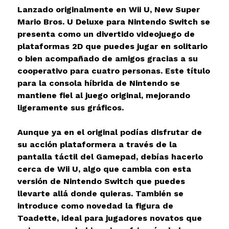
Lanzado originalmente en Wii U, New Super
Mario Bros. U Deluxe para Nintendo Switch se
presenta como un divertido videojuego de
plataformas 2D que puedes jugar en solitario
o bien acompañado de amigos gracias a su
cooperativo para cuatro personas. Este título
para la consola híbrida de Nintendo se
mantiene fiel al juego original, mejorando
ligeramente sus gráficos.
Aunque ya en el original podías disfrutar de
su acción plataformera a través de la
pantalla táctil del Gamepad, debías hacerlo
cerca de Wii U, algo que cambia con esta
versión de Nintendo Switch que puedes
llevarte allá donde quieras. También se
introduce como novedad la figura de
Toadette, ideal para jugadores novatos que