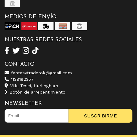
MEDIOS DE ENVÍO
NUESTRAS REDES SOCIALES
CONTACTO
fantasytraderok@gmail.com
1138182357
Villa Tesei, Hurlingham
Botón de arrepentimiento
NEWSLETTER
SUSCRIBIRME