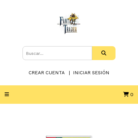
CREAR CUENTA
INICIAR SESIÓN
0