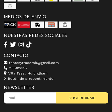
MEDIOS DE ENVÍO
NUESTRAS REDES SOCIALES
CONTACTO
fantasytraderok@gmail.com
1138182357
Villa Tesei, Hurlingham
Botón de arrepentimiento
NEWSLETTER
SUSCRIBIRME