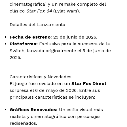
cinematográfica" y un remake completo del
clásico
Star Fox 64
(Lylat Wars).
Detalles del Lanzamiento
Fecha de estreno:
25 de junio de 2026.
Plataforma:
Exclusivo para la sucesora de la
Switch, lanzada originalmente el 5 de junio de
2025.
Características y Novedades
El juego fue revelado en un
Star Fox Direct
sorpresa el 6 de mayo de 2026. Entre sus
principales características se incluyen:
Gráficos Renovados:
Un estilo visual más
realista y cinematográfico con personajes
rediseñados.