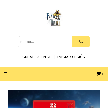
CREAR CUENTA
INICIAR SESIÓN
0