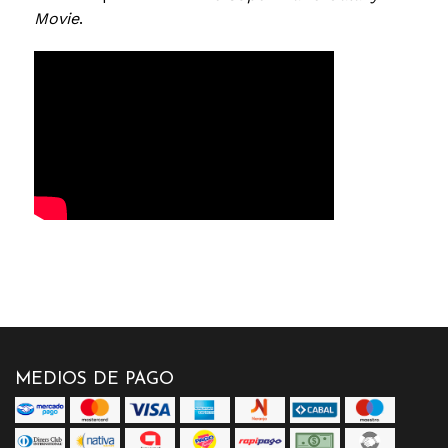
Movie
.
MEDIOS DE PAGO