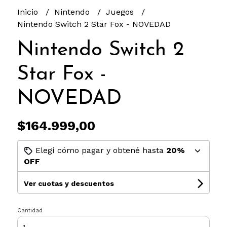
Inicio
Nintendo
Juegos
Nintendo Switch 2 Star Fox - NOVEDAD
Nintendo Switch 2
Star Fox -
NOVEDAD
$164.999,00
Elegí cómo pagar y obtené hasta
20%
OFF
Ver cuotas y descuentos
Cantidad