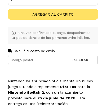
AGREGAR AL CARRITO
Una vez confirmado el pago, despachamos
tu pedido dentro de las primeras 24hs hábiles.
Calculá el costo de envío
CALCULAR
Nintendo ha anunciado oficialmente un nuevo
juego titulado simplemente
Star Fox
para la
Nintendo Switch 2
, con un lanzamiento
previsto para el
25 de junio de 2026
. Esta
entrega es una "reinterpretación