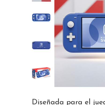
Diseñada para el jue