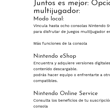
Juntos es mejor: Opci
multijugador:
Modo local:
Vincula hasta ocho consolas Nintendo S
para disfrutar de juegos multijugador e
Más funciones de la consola
Nintendo eShop
Encuentra y adquiere versiones digitales
contenido descargable.
podrás hacer equipo o enfrentarte a otr
compatibles.
Nintendo Online Service
Consulta los beneficios de tu suscripc
consola