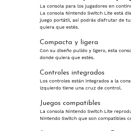
La consola para los jugadores en conti
La consola Nintendo Switch Lite está di
juego portátil, así podrás disfrutar de 
quiera que estés.
Compacta y ligera
Con su diseño pulido y ligero, esta consol
donde quiera que estés.
Controles integrados
Los controles están integrados a la conso
izquierdo tiene una cruz de control.
Juegos compatibles
La consola Nintendo Switch Lite reprodu
Nintendo Switch que son compatibles co