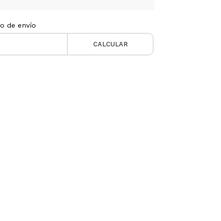
to de envío
CALCULAR