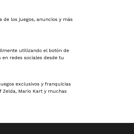
a de los juegos, anuncios y más
lmente utilizando el botón de
 en redes sociales desde tu
juegos exclusivos y franquicias
 Zelda, Mario Kart y muchas