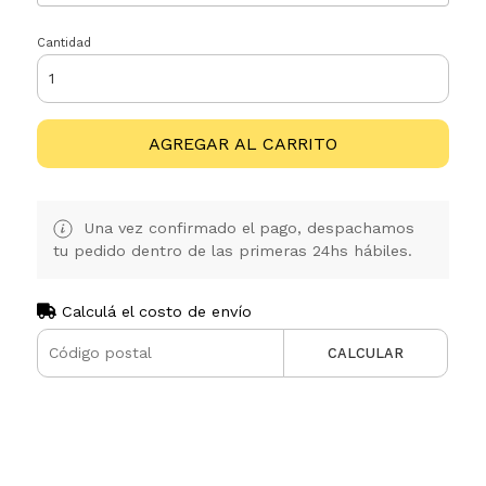
Cantidad
AGREGAR AL CARRITO
Una vez confirmado el pago, despachamos
tu pedido dentro de las primeras 24hs hábiles.
Calculá el costo de envío
CALCULAR