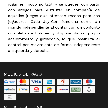
jugar en modo portátil, y se pueden compartir
con amigos para disfrutar en compañía de
aquellos juegos que ofrezcan modos para dos
jugadores. Cada Joy-Con funciona como un
mando independiente al contar con un conjunto
completo de botones y dispone de su propio
acelerómetro y giroscopio, lo que posibilita el
control por movimiento de forma independiente
a izquierda y derecha.
MEDIOS DE PAGO
MEDIOS DE ENVÍO