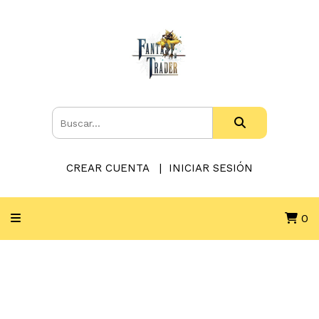
CREAR CUENTA
INICIAR SESIÓN
0