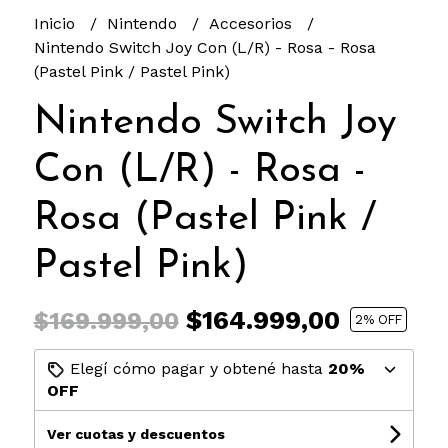
Inicio
Nintendo
Accesorios
Nintendo Switch Joy Con (L/R) - Rosa - Rosa
(Pastel Pink / Pastel Pink)
Nintendo Switch Joy
Con (L/R) - Rosa -
Rosa (Pastel Pink /
Pastel Pink)
$164.999,00
$169.999,00
2
% OFF
Elegí cómo pagar y obtené hasta
20%
OFF
Ver cuotas y descuentos