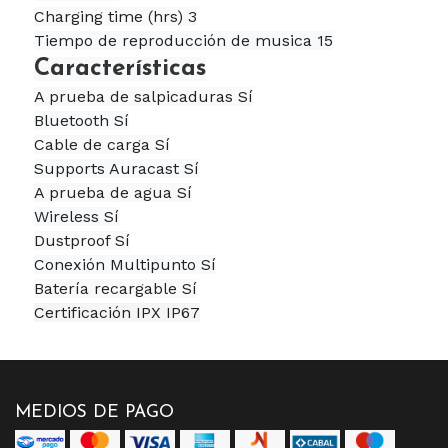
Charging time (hrs) 3
Tiempo de reproducción de musica 15
Características
A prueba de salpicaduras Sí
Bluetooth Sí
Cable de carga Sí
Supports Auracast Sí
A prueba de agua Sí
Wireless Sí
Dustproof Sí
Conexión Multipunto Sí
Batería recargable Sí
Certificación IPX IP67
MEDIOS DE PAGO