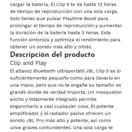
cargar la batería. El Clip 5 te da hasta 12 horas
de tiempo de reproducción con una sola carga.
Solo tienes que pulsar Playtime Boost para
prolongar el tiempo de reproducción y aumentar
la duración de la batería hasta 3 horas. Esta
función sintoniza y optimiza el rendimiento para
obtener un sonido más alto y nítido.
Descripción del producto
Clip and Play
El altavoz Bluetooth ultraportátil JBL Clip 5 es lo
suficientemente pequeño como para llevarlo en
una mano, pero que no te engañe su tamaño: es
grande donde de verdad importa. Un mosquetón
ancho y totalmente integrado permite
engancharlo a casi cualquier cosa. El potente
amplificador y el radiador pasivo ofrecen un
sonido JBL Pro más alto y potente, así como
unos graves contundentes. Una sola carga te