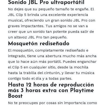
Sonido JBL Pro ultraportátil
No dejes que su pequeño tamaño te engañe. El
JBL Clip 5 brinda una excelente experiencia
musical, ofreciendo un gran sonido JBL Pro con
graves impactantes. Tus amigos no se van a
creer que un sonido tan potente pueda salir de
un altavoz JBL Pro tan pequeño.
Mosquetón rediseñado
El mosquetón, completamente rediseñado e
integrado, tiene una abertura mucho más ancha
que lo hace aún más portátil. Puedes enganchar
el Clip 5 en cualquier sitio, desde la mochila
hasta la trabilla del cinturón, y llevar tu música
contigo todo el día y a todas partes.
Hasta 12 horas de reproducción
más 3 horas extra con Playtime
Boost
No te preocupes por cosas sin importancia como