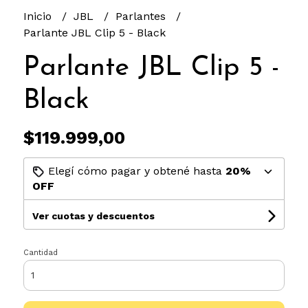
Inicio
JBL
Parlantes
Parlante JBL Clip 5 - Black
Parlante JBL Clip 5 -
Black
$119.999,00
Elegí cómo pagar y obtené hasta
20%
OFF
Ver cuotas y descuentos
Cantidad