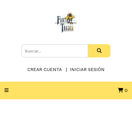
CREAR CUENTA
INICIAR SESIÓN
0