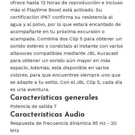
ofrece hasta 12 horas de reproducción e incluso
más si Playtime Boost está activado. Su
certificación IP67 confirma su resistencia al
agua y al polvo, por lo que estará encantado de
acompañarte en tu próxima excursión o
acampada. Combina dos Clip 5 para obtener un
sonido estéreo o conéctalo al instante con varios
altavoces compatibles mediante JBL Auracast
para obtener un sonido aún mayor en más
espacio. Además, está disponible en varios
colores, para que encuentres siempre uno que
se adapte a tu estilo. Con el JBL Clip 5, cada día
es una aventura.
Características generales
Potencia de salida 7
Características Audio
Respuesta de frecuencia dinámica 95 Hz - 20
kHz