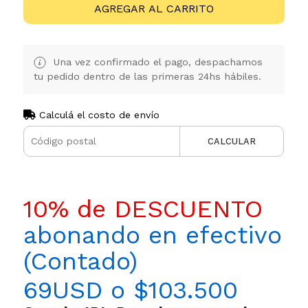
AGREGAR AL CARRITO
Una vez confirmado el pago, despachamos
tu pedido dentro de las primeras 24hs hábiles.
Calculá el costo de envío
CALCULAR
10% de DESCUENTO
abonando en efectivo
(Contado)
69USD o $103.500