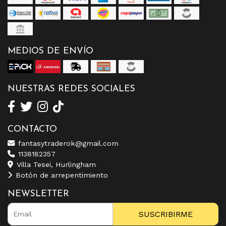
MEDIOS DE ENVÍO
NUESTRAS REDES SOCIALES
CONTACTO
fantasytraderok@gmail.com
1138182357
Villa Tesei, Hurlingham
Botón de arrepentimiento
NEWSLETTER
SUSCRIBIRME