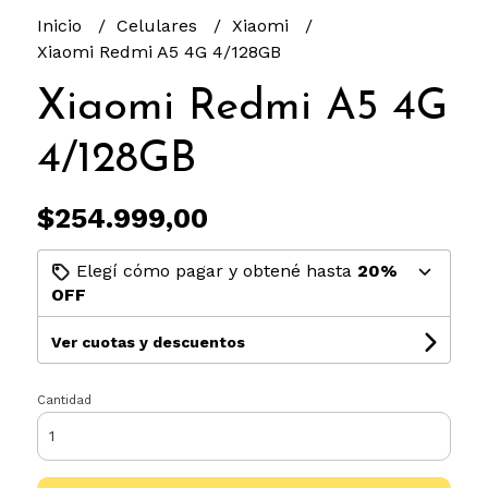
Inicio
Celulares
Xiaomi
Xiaomi Redmi A5 4G 4/128GB
Xiaomi Redmi A5 4G
4/128GB
$254.999,00
Elegí cómo pagar y obtené hasta
20%
OFF
Ver cuotas y descuentos
Cantidad