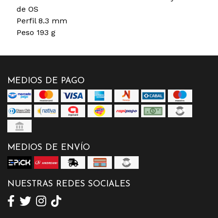
de OS
Perfil 8.3 mm
Peso 193 g
MEDIOS DE PAGO
MEDIOS DE ENVÍO
NUESTRAS REDES SOCIALES