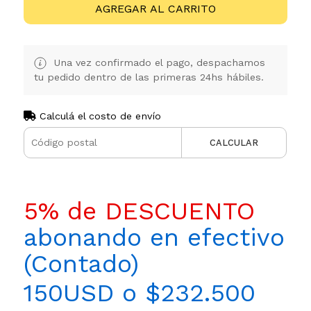
AGREGAR AL CARRITO
Una vez confirmado el pago, despachamos
tu pedido dentro de las primeras 24hs hábiles.
Calculá el costo de envío
CALCULAR
5% de DESCUENTO
abonando en efectivo
(Contado)
150USD o $232.500