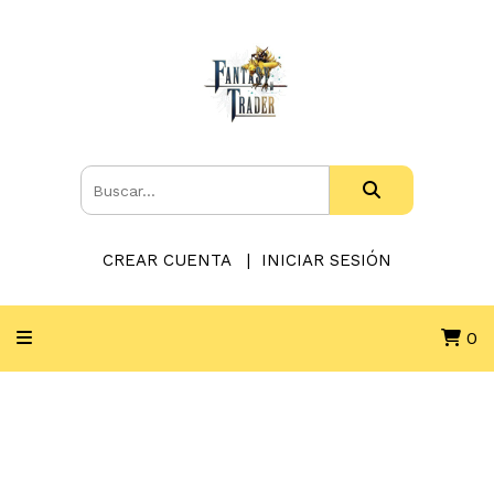
CREAR CUENTA
INICIAR SESIÓN
0