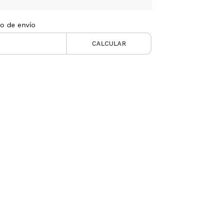
to de envío
CALCULAR