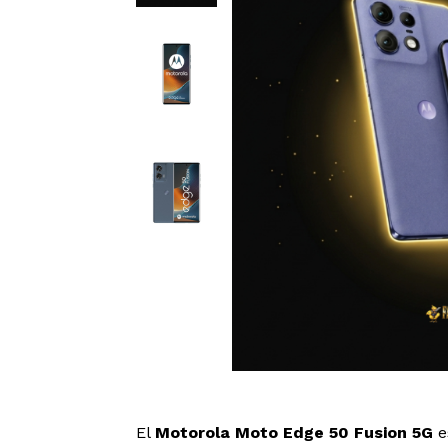
El
Motorola Moto Edge 50 Fusion 5G
e