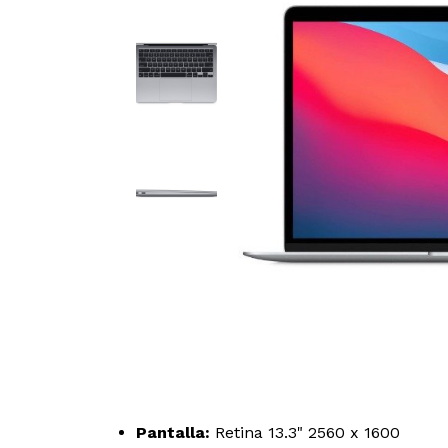
Pantalla:
Retina 13.3" 2560 x 1600