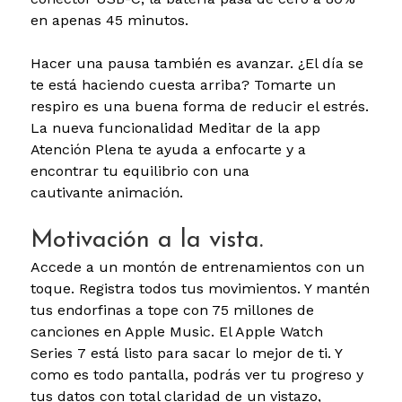
en apenas 45 minutos.
Hacer una pausa también es avanzar.
¿El día se
te está haciendo cuesta arriba? Tomarte un
respiro es una buena forma de reducir el estrés.
La nueva funcionalidad Meditar de la app
Atención Plena te ayuda a enfocarte y a
encontrar tu equilibrio con una
cautivante animación.
Motivación a la vista.
Accede a un montón de entrenamientos con un
toque. Registra todos tus movimientos. Y mantén
tus endorfinas a tope con 75 millones de
canciones en Apple Music. El Apple Watch
Series 7 está listo para sacar lo mejor de ti. Y
como es todo pantalla, podrás ver tu progreso y
tus datos con total claridad de un vistazo,