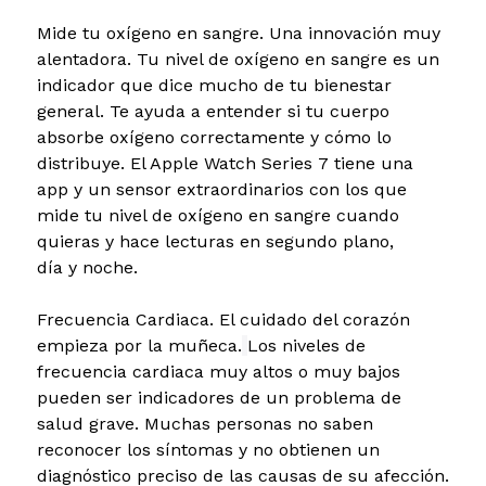
Mide tu oxígeno en sangre. Una innovación muy
alentadora.
Tu nivel de oxígeno en sangre es un
indicador que dice mucho de tu bienestar
general. Te ayuda a entender si tu cuerpo
absorbe oxígeno correctamente y cómo lo
distribuye. El Apple Watch Series 7 tiene una
app y un sensor extraordinarios con los que
mide tu nivel de oxígeno en sangre cuando
quieras y hace lecturas en segundo plano,
día y noche.
Frecuencia Cardiaca. El cuidado del corazón
empieza por la muñeca.
Los niveles de
frecuencia cardiaca muy altos o muy bajos
pueden ser indicadores de un problema de
salud grave. Muchas personas no saben
reconocer los síntomas y no obtienen un
diagnóstico preciso de las causas de su afección.