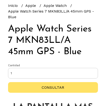
Inicio
Apple
Apple Watch
Apple Watch Series 7 MKN83LL/A 45mm GPS -
Blue
Apple Watch Series
7 MKN83LL/A
45mm GPS - Blue
Cantidad
CONSULTAR