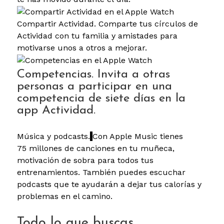
Compartir Actividad. Comparte tus círculos de
Actividad con tu familia y amistades para
motivarse unos a otros a mejorar.
Competencias. Invita a otras
personas a participar en una
competencia de siete días en la
app Actividad.
Música y podcasts.
Con Apple Music tienes
75 millones de canciones en tu muñeca,
motivación de sobra para todos tus
entrenamientos. También puedes escuchar
podcasts que te ayudarán a dejar tus calorías y
problemas en el camino.
Todo lo que buscas.