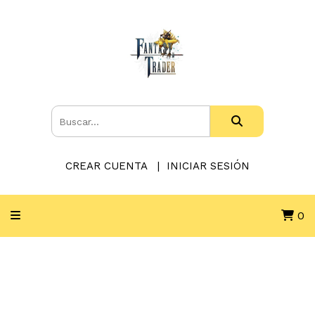
CREAR CUENTA
INICIAR SESIÓN
0