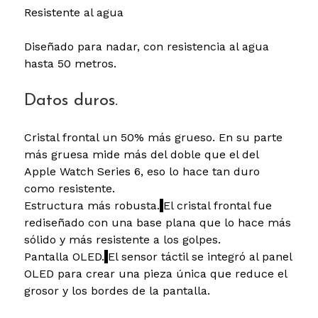
Resistente al agua
Diseñado para nadar, con resistencia al agua
hasta 50 metros.
Datos duros.
Cristal frontal un 50% más grueso. En su parte
más gruesa mide más del doble que el del
Apple Watch Series 6, eso lo hace tan duro
como resistente.
Estructura más robusta.
El cristal frontal fue
rediseñado con una base plana que lo hace más
sólido y más resistente a los golpes.
Pantalla OLED.
El sensor táctil se integró al panel
OLED para crear una pieza única que reduce el
grosor y los bordes de la pantalla.