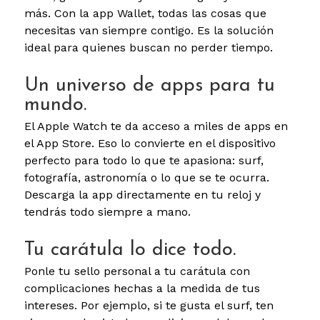
más. Con la app Wallet, todas las cosas que
necesitas van siempre contigo. Es la solución
ideal para quienes buscan no perder tiempo.
Un universo de apps para tu
mundo.
El Apple Watch te da acceso a miles de apps en
el App Store. Eso lo convierte en el dispositivo
perfecto para todo lo que te apasiona: surf,
fotografía, astronomía o lo que se te ocurra.
Descarga la app directamente en tu reloj y
tendrás todo siempre a mano.
Tu carátula lo dice todo.
Ponle tu sello personal a tu carátula con
complicaciones hechas a la medida de tus
intereses. Por ejemplo, si te gusta el surf, ten