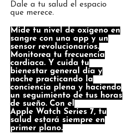
Dale a tu salud el espacio
que merece.
Mide tu nivel de oxígeno en
sangre con una app y un
sensor revolucionarios.
Monitorea tu frecuencia
cardiaca. Y cuida tu
bienestar general día y
noche practicando la
conciencia plena y haciendo
un seguimiento de tus horas
de sueño. Con el
Apple Watch Series 7, tu
salud estará siempre en
primer plano.