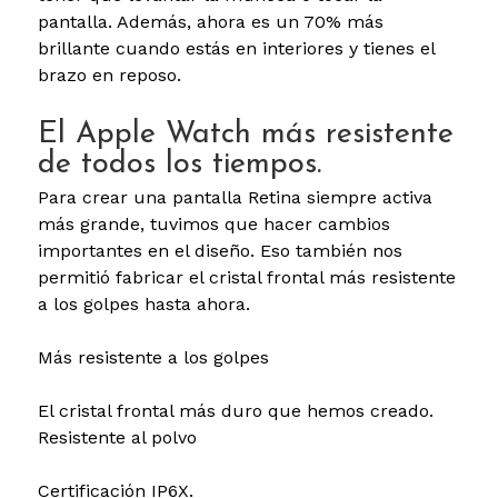
pantalla. Además, ahora es un 70% más
brillante cuando estás en interiores y tienes el
brazo en reposo.
El Apple Watch más resistente
de todos los tiempos.
Para crear una pantalla Retina siempre activa
más grande, tuvimos que hacer cambios
importantes en el diseño. Eso también nos
permitió fabricar el cristal frontal más resistente
a los golpes hasta ahora.
Más resistente a los golpes
El cristal frontal más duro que hemos creado.
Resistente al polvo
Certificación IP6X.