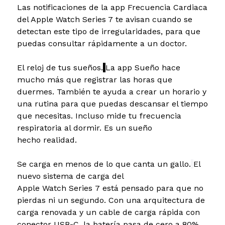
Las notificaciones de la app Frecuencia Cardiaca
del Apple Watch Series 7 te avisan cuando se
detectan este tipo de irregularidades, para que
puedas consultar rápidamente a un doctor.
El reloj de tus sueños.
La app Sueño hace
mucho más que registrar las horas que
duermes. También te ayuda a crear un horario y
una rutina para que puedas descansar el tiempo
que necesitas. Incluso mide tu frecuencia
respiratoria al dormir. Es un sueño
hecho realidad.
Se carga en menos de lo que canta un gallo.
El
nuevo sistema de carga del
Apple Watch Series 7 está pensado para que no
pierdas ni un segundo. Con una arquitectura de
carga renovada y un cable de carga rápida con
conector USB-C, la batería pasa de cero a 80%