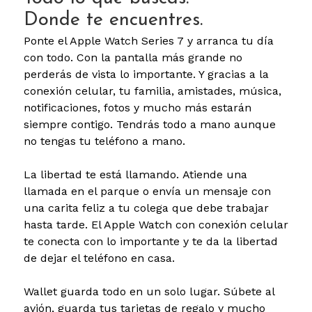
Donde te encuentres.
Ponte el Apple Watch Series 7 y arranca tu día
con todo. Con la pantalla más grande no
perderás de vista lo importante. Y gracias a la
conexión celular, tu familia, amistades, música,
notificaciones, fotos y mucho más estarán
siempre contigo. Tendrás todo a mano aunque
no tengas tu teléfono a mano.
La libertad te está llamando.
Atiende una
llamada en el parque o envía un mensaje con
una carita feliz a tu colega que debe trabajar
hasta tarde. El Apple Watch con conexión celular
te conecta con lo importante y te da la libertad
de dejar el teléfono en casa.
Wallet guarda todo en un solo lugar.
Súbete al
avión, guarda tus tarjetas de regalo y mucho