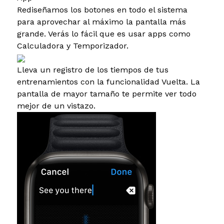
Rediseñamos los botones en todo el sistema
para aprovechar al máximo la pantalla más
grande. Verás lo fácil que es usar apps como
Calculadora y Temporizador.
Lleva un registro de los tiempos de tus
entrenamientos con la funcionalidad Vuelta. La
pantalla de mayor tamaño te permite ver todo
mejor de un vistazo.