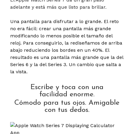
adelante y está más que listo para brillar.
Una pantalla para disfrutar a lo grande.
El reto
no era fácil: crear una pantalla más grande
modificando lo menos posible el tamaño del
reloj. Para conseguirlo, la rediseñamos de arriba
abajo reduciendo los bordes en un 40%. El
resultado es una pantalla más grande que la del
Series 6 y la del Series 3. Un cambio que salta a
la vista.
Escribe y toca con una
facilidad enorme.
Cómodo para tus ojos. Amigable
con tus dedos.