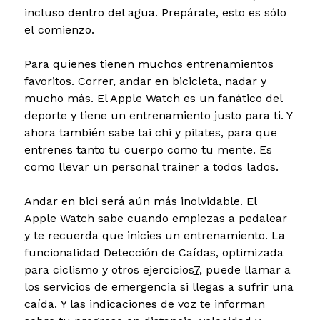
incluso dentro del agua. Prepárate, esto es sólo
el comienzo.
Para quienes tienen muchos entrenamientos
favoritos.
Correr, andar en bicicleta, nadar y
mucho más. El Apple Watch es un fanático del
deporte y tiene un entrenamiento justo para ti. Y
ahora también sabe tai chi y pilates, para que
entrenes tanto tu cuerpo como tu mente. Es
como llevar un personal trainer a todos lados.
Andar en bici será aún más inolvidable.
El
Apple Watch sabe cuando empiezas a pedalear
y te recuerda que inicies un entrenamiento. La
funcionalidad Detección de Caídas, optimizada
para ciclismo y otros ejercicios
7
, puede llamar a
los servicios de emergencia si llegas a sufrir una
caída. Y las indicaciones de voz te informan