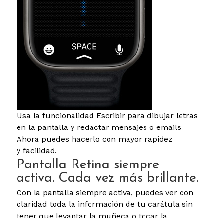
Usa la funcionalidad Escribir para dibujar letras
en la pantalla y redactar mensajes o emails.
Ahora puedes hacerlo con mayor rapidez
y facilidad.
Pantalla Retina siempre
activa. Cada vez más brillante.
Con la pantalla siempre activa, puedes ver con
claridad toda la información de tu carátula sin
tener que levantar la muñeca o tocar la