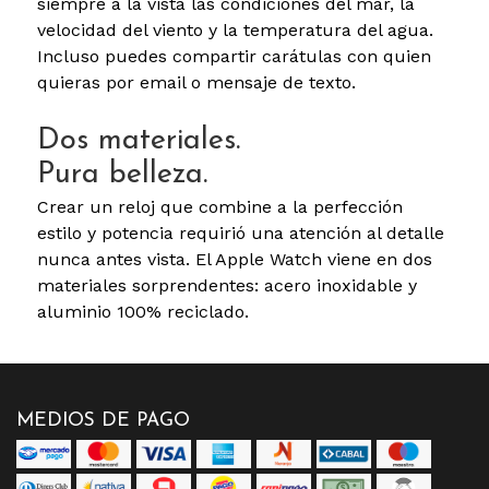
siempre a la vista las condiciones del mar, la
velocidad del viento y la temperatura del agua.
Incluso puedes compartir carátulas con quien
quieras por email o mensaje de texto.
Dos materiales.
Pura belleza.
Crear un reloj que combine a la perfección
estilo y potencia requirió una atención al detalle
nunca antes vista. El Apple Watch viene en dos
materiales sorprendentes: acero inoxidable y
aluminio 100% reciclado.
MEDIOS DE PAGO