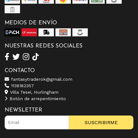
MEDIOS DE ENVÍO
NUESTRAS REDES SOCIALES
CONTACTO
fantasytraderok@gmail.com
1138182357
Villa Tesei, Hurlingham
Botón de arrepentimiento
NEWSLETTER
SUSCRIBIRME