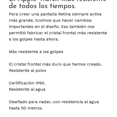
de todos los tiempos.
Para crear una pantalla Retina siempre activa
más grande, tuvimos que hacer cambios
importantes en el diseño. Eso también nos
permitió fabricar el cristal frontal más resistente
a los golpes hasta ahora.
Más resistente a los golpes
El cristal frontal más duro que hemos creado.
Resistente al polvo
Certificación IP6X.
Resistente al agua
Diseñado para nadar, con resistencia al agua
hasta 50 metros.