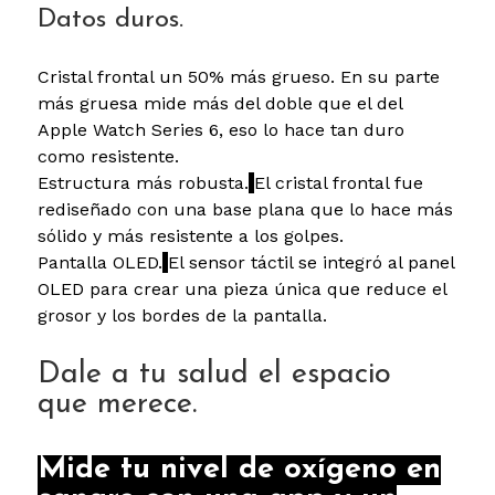
Datos duros.
Cristal frontal un 50% más grueso. En su parte
más gruesa mide más del doble que el del
Apple Watch Series 6, eso lo hace tan duro
como resistente.
Estructura más robusta.
El cristal frontal fue
rediseñado con una base plana que lo hace más
sólido y más resistente a los golpes.
Pantalla OLED.
El sensor táctil se integró al panel
OLED para crear una pieza única que reduce el
grosor y los bordes de la pantalla.
Dale a tu salud el espacio
que merece.
Mide tu nivel de oxígeno en