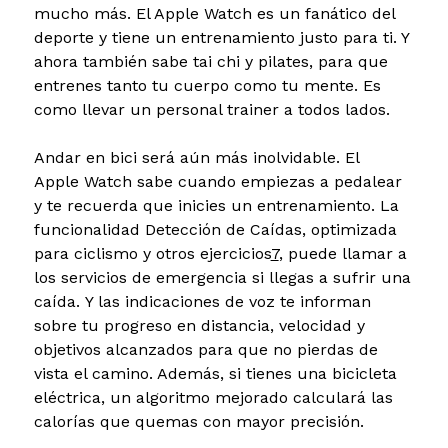
mucho más. El Apple Watch es un fanático del
deporte y tiene un entrenamiento justo para ti. Y
ahora también sabe tai chi y pilates, para que
entrenes tanto tu cuerpo como tu mente. Es
como llevar un personal trainer a todos lados.
Andar en bici será aún más inolvidable.
El
Apple Watch sabe cuando empiezas a pedalear
y te recuerda que inicies un entrenamiento. La
funcionalidad Detección de Caídas, optimizada
para ciclismo y otros ejercicios
7
, puede llamar a
los servicios de emergencia si llegas a sufrir una
caída. Y las indicaciones de voz te informan
sobre tu progreso en distancia, velocidad y
objetivos alcanzados para que no pierdas de
vista el camino. Además, si tienes una bicicleta
eléctrica, un algoritmo mejorado calculará las
calorías que quemas con mayor precisión.