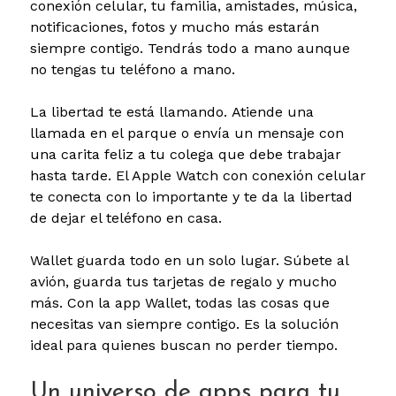
conexión celular, tu familia, amistades, música,
notificaciones, fotos y mucho más estarán
siempre contigo. Tendrás todo a mano aunque
no tengas tu teléfono a mano.
La libertad te está llamando.
Atiende una
llamada en el parque o envía un mensaje con
una carita feliz a tu colega que debe trabajar
hasta tarde. El Apple Watch con conexión celular
te conecta con lo importante y te da la libertad
de dejar el teléfono en casa.
Wallet guarda todo en un solo lugar.
Súbete al
avión, guarda tus tarjetas de regalo y mucho
más. Con la app Wallet, todas las cosas que
necesitas van siempre contigo. Es la solución
ideal para quienes buscan no perder tiempo.
Un universo de apps para tu