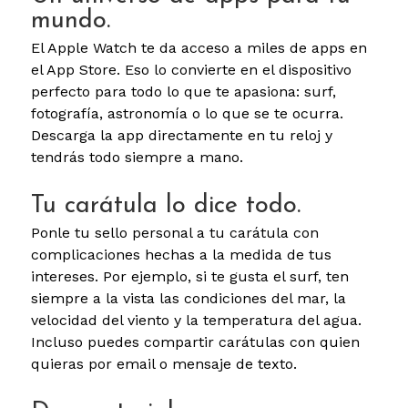
mundo.
El Apple Watch te da acceso a miles de apps en
el App Store. Eso lo convierte en el dispositivo
perfecto para todo lo que te apasiona: surf,
fotografía, astronomía o lo que se te ocurra.
Descarga la app directamente en tu reloj y
tendrás todo siempre a mano.
Tu carátula lo dice todo.
Ponle tu sello personal a tu carátula con
complicaciones hechas a la medida de tus
intereses. Por ejemplo, si te gusta el surf, ten
siempre a la vista las condiciones del mar, la
velocidad del viento y la temperatura del agua.
Incluso puedes compartir carátulas con quien
quieras por email o mensaje de texto.