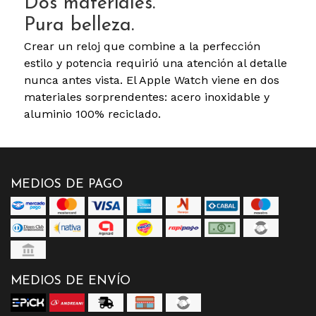
Dos materiales.
Pura belleza.
Crear un reloj que combine a la perfección
estilo y potencia requirió una atención al detalle
nunca antes vista. El Apple Watch viene en dos
materiales sorprendentes: acero inoxidable y
aluminio 100% reciclado.
MEDIOS DE PAGO
MEDIOS DE ENVÍO