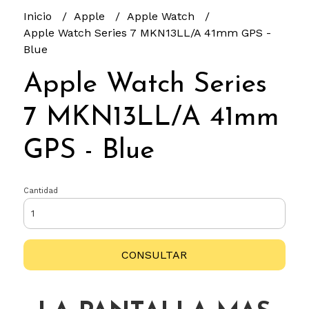
Inicio
Apple
Apple Watch
Apple Watch Series 7 MKN13LL/A 41mm GPS -
Blue
Apple Watch Series
7 MKN13LL/A 41mm
GPS - Blue
Cantidad
CONSULTAR