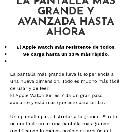
LA PANTALLA MAS
GRANDE Y
AVANZADA HASTA
AHORA
El Apple Watch más resistente de todos.
Se carga hasta un 33% más rápido.
La pantalla más grande lleva la experiencia a
una nueva dimensión. Todo es mucho más fácil
de usar y de leer.
El Apple Watch Series 7 da un gran paso
adelante y está más que listo para brillar.
Una pantalla para disfrutar a lo grande.
El reto
no era fácil: crear una pantalla más grande
modificando lo menos posible el tamaño del