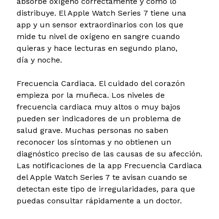
absorbe oxígeno correctamente y cómo lo
distribuye. El Apple Watch Series 7 tiene una
app y un sensor extraordinarios con los que
mide tu nivel de oxígeno en sangre cuando
quieras y hace lecturas en segundo plano,
día y noche.
Frecuencia Cardiaca. El cuidado del corazón
empieza por la muñeca.
Los niveles de
frecuencia cardiaca muy altos o muy bajos
pueden ser indicadores de un problema de
salud grave. Muchas personas no saben
reconocer los síntomas y no obtienen un
diagnóstico preciso de las causas de su afección.
Las notificaciones de la app Frecuencia Cardiaca
del Apple Watch Series 7 te avisan cuando se
detectan este tipo de irregularidades, para que
puedas consultar rápidamente a un doctor.