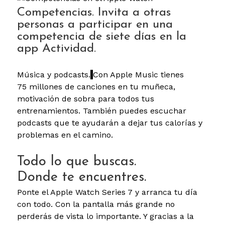
Competencias. Invita a otras
personas a participar en una
competencia de siete días en la
app Actividad.
Música y podcasts.
Con Apple Music tienes
75 millones de canciones en tu muñeca,
motivación de sobra para todos tus
entrenamientos. También puedes escuchar
podcasts que te ayudarán a dejar tus calorías y
problemas en el camino.
Todo lo que buscas.
Donde te encuentres.
Ponte el Apple Watch Series 7 y arranca tu día
con todo. Con la pantalla más grande no
perderás de vista lo importante. Y gracias a la