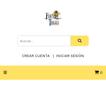
CREAR CUENTA
INICIAR SESIÓN
0