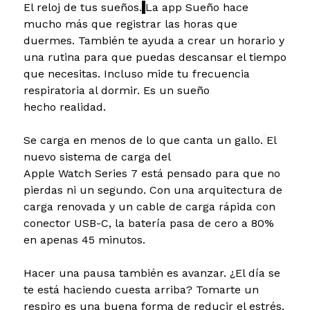
El reloj de tus sueños.
La app Sueño hace
mucho más que registrar las horas que
duermes. También te ayuda a crear un horario y
una rutina para que puedas descansar el tiempo
que necesitas. Incluso mide tu frecuencia
respiratoria al dormir. Es un sueño
hecho realidad.
Se carga en menos de lo que canta un gallo.
El
nuevo sistema de carga del
Apple Watch Series 7 está pensado para que no
pierdas ni un segundo. Con una arquitectura de
carga renovada y un cable de carga rápida con
conector USB-C, la batería pasa de cero a 80%
en apenas 45 minutos.
Hacer una pausa también es avanzar.
¿El día se
te está haciendo cuesta arriba? Tomarte un
respiro es una buena forma de reducir el estrés.