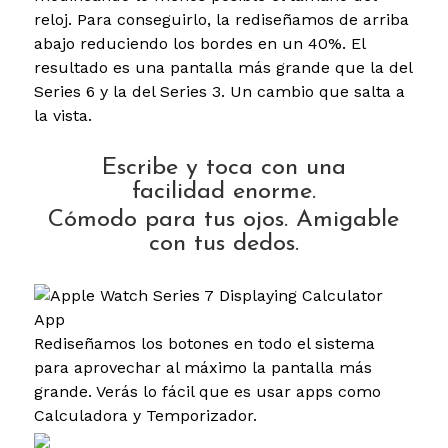
reloj. Para conseguirlo, la rediseñamos de arriba
abajo reduciendo los bordes en un 40%. El
resultado es una pantalla más grande que la del
Series 6 y la del Series 3. Un cambio que salta a
la vista.
Escribe y toca con una
facilidad enorme.
Cómodo para tus ojos. Amigable
con tus dedos.
Rediseñamos los botones en todo el sistema
para aprovechar al máximo la pantalla más
grande. Verás lo fácil que es usar apps como
Calculadora y Temporizador.