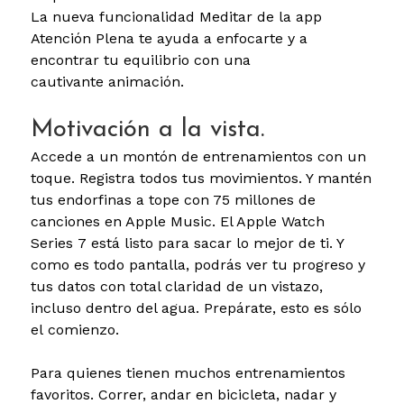
La nueva funcionalidad Meditar de la app
Atención Plena te ayuda a enfocarte y a
encontrar tu equilibrio con una
cautivante animación.
Motivación a la vista.
Accede a un montón de entrenamientos con un
toque. Registra todos tus movimientos. Y mantén
tus endorfinas a tope con 75 millones de
canciones en Apple Music. El Apple Watch
Series 7 está listo para sacar lo mejor de ti. Y
como es todo pantalla, podrás ver tu progreso y
tus datos con total claridad de un vistazo,
incluso dentro del agua. Prepárate, esto es sólo
el comienzo.
Para quienes tienen muchos entrenamientos
favoritos.
Correr, andar en bicicleta, nadar y