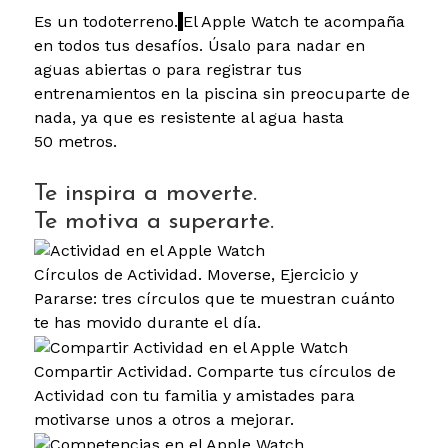
Es un todoterreno.
El Apple Watch te acompaña
en todos tus desafíos. Úsalo para nadar en
aguas abiertas o para registrar tus
entrenamientos en la piscina sin preocuparte de
nada, ya que es resistente al agua hasta
50 metros.
Te inspira a moverte.
Te motiva a superarte.
Círculos de Actividad. Moverse, Ejercicio y
Pararse: tres círculos que te muestran cuánto
te has movido durante el día.
Compartir Actividad. Comparte tus círculos de
Actividad con tu familia y amistades para
motivarse unos a otros a mejorar.