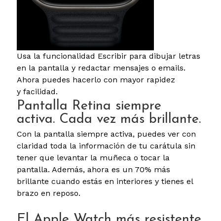
Usa la funcionalidad Escribir para dibujar letras
en la pantalla y redactar mensajes o emails.
Ahora puedes hacerlo con mayor rapidez
y facilidad.
Pantalla Retina siempre
activa. Cada vez más brillante.
Con la pantalla siempre activa, puedes ver con
claridad toda la información de tu carátula sin
tener que levantar la muñeca o tocar la
pantalla. Además, ahora es un 70% más
brillante cuando estás en interiores y tienes el
brazo en reposo.
El Apple Watch más resistente