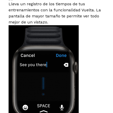
Lleva un registro de los tiempos de tus
entrenamientos con la funcionalidad Vuelta. La
pantalla de mayor tamaño te permite ver todo
mejor de un vistazo.