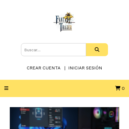
CREAR CUENTA
INICIAR SESIÓN
0