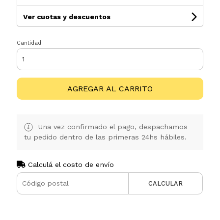
Ver cuotas y descuentos
Cantidad
AGREGAR AL CARRITO
Una vez confirmado el pago, despachamos
tu pedido dentro de las primeras 24hs hábiles.
Calculá el costo de envío
CALCULAR