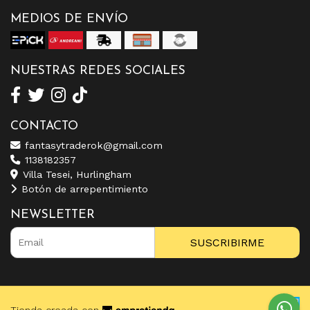
MEDIOS DE ENVÍO
NUESTRAS REDES SOCIALES
CONTACTO
fantasytraderok@gmail.com
1138182357
Villa Tesei, Hurlingham
Botón de arrepentimiento
NEWSLETTER
SUSCRIBIRME