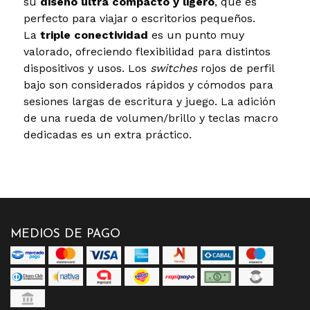
su
diseño ultra compacto y ligero
, que es
perfecto para viajar o escritorios pequeños.
La
triple conectividad
es un punto muy
valorado, ofreciendo flexibilidad para distintos
dispositivos y usos. Los
switches
rojos de perfil
bajo son considerados rápidos y cómodos para
sesiones largas de escritura y juego. La adición
de una rueda de volumen/brillo y teclas macro
dedicadas es un extra práctico.
MEDIOS DE PAGO