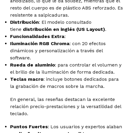
anodizado, lo que le da solidez, mientras que el
resto del cuerpo es de plástico ABS reforzado. Es
resistente a salpicaduras.
Distribución
: El modelo consultado
tiene
distribución en inglés (US Layout)
.
Funcionalidades Extra
:
Iluminación RGB Chroma
: con 20 efectos
dinámicos y personalización a través del
software.
Rueda de aluminio
: para controlar el volumen y
el brillo de la iluminación de forma dedicada.
Teclas macro
: incluye botones dedicados para
la grabación de macros sobre la marcha.
En general, las reseñas destacan la excelente
relación precio-prestaciones y la versatilidad del
teclado.
Puntos Fuertes
: Los usuarios y expertos alaban