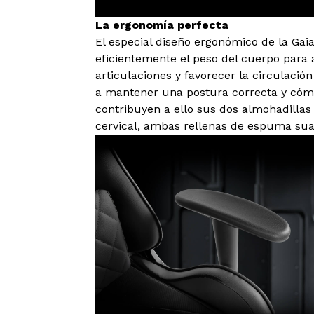
La ergonomía perfecta
El especial diseño ergonómico de la Gaia
eficientemente el peso del cuerpo para a
articulaciones y favorecer la circulació
a mantener una postura correcta y cóm
contribuyen a ello sus dos almohadillas
cervical, ambas rellenas de espuma sua