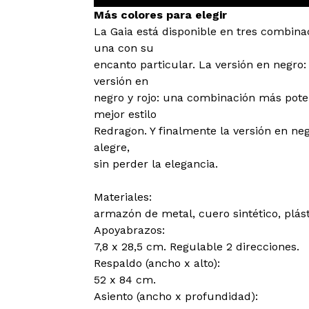
Más colores para elegir
La Gaia está disponible en tres combina
una con su
encanto particular. La versión en negro: 
versión en
negro y rojo: una combinación más pote
mejor estilo
Redragon. Y finalmente la versión en n
alegre,
sin perder la elegancia.
Materiales:
armazón de metal, cuero sintético, plás
Apoyabrazos:
7,8 x 28,5 cm. Regulable 2 direcciones.
Respaldo (ancho x alto):
52 x 84 cm.
Asiento (ancho x profundidad):