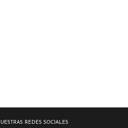
UESTRAS REDES SOCIALES