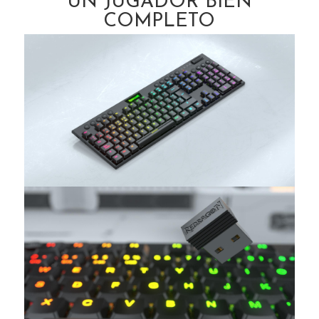
UN JUGADOR BIEN
COMPLETO