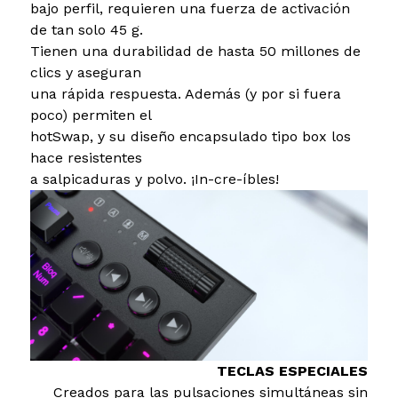
bajo perfil, requieren una fuerza de activación
de tan solo 45 g.
Tienen una durabilidad de hasta 50 millones de
clics y aseguran
una rápida respuesta. Además (y por si fuera
poco) permiten el
hotSwap, y su diseño encapsulado tipo box los
hace resistentes
a salpicaduras y polvo. ¡In-cre-íbles!
TECLAS ESPECIALES
Creados para las pulsaciones simultáneas sin