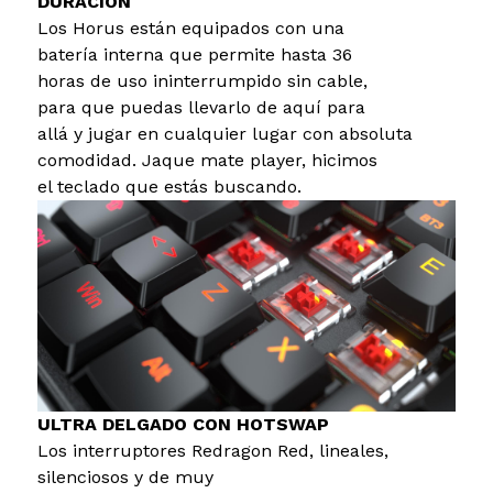
DURACIÓN
Los Horus están equipados con una
batería interna que permite hasta 36
horas de uso ininterrumpido sin cable,
para que puedas llevarlo de aquí para
allá y jugar en cualquier lugar con absoluta
comodidad. Jaque mate player, hicimos
el teclado que estás buscando.
ULTRA DELGADO CON HOTSWAP
Los interruptores Redragon Red, lineales,
silenciosos y de muy