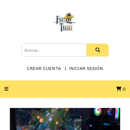
CREAR CUENTA
INICIAR SESIÓN
0