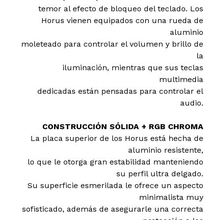
temor al efecto de bloqueo del teclado. Los
Horus vienen equipados con una rueda de
aluminio
moleteado para controlar el volumen y brillo de
la
iluminación, mientras que sus teclas
multimedia
dedicadas están pensadas para controlar el
audio.
CONSTRUCCIÓN SÓLIDA + RGB CHROMA
La placa superior de los Horus está hecha de
aluminio resistente,
lo que le otorga gran estabilidad manteniendo
su perfil ultra delgado.
Su superficie esmerilada le ofrece un aspecto
minimalista muy
sofisticado, además de asegurarle una correcta