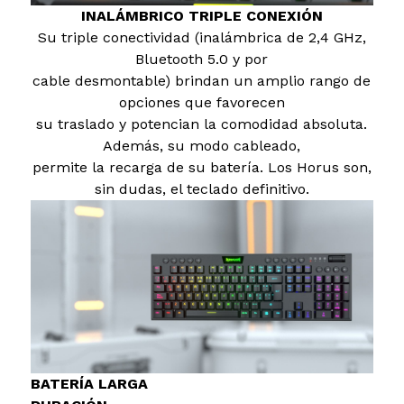
INALÁMBRICO TRIPLE CONEXIÓN
Su triple conectividad (inalámbrica de 2,4 GHz,
Bluetooth 5.0 y por
cable desmontable) brindan un amplio rango de
opciones que favorecen
su traslado y potencian la comodidad absoluta.
Además, su modo cableado,
permite la recarga de su batería. Los Horus son,
sin dudas, el teclado definitivo.
BATERÍA LARGA