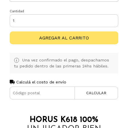
Cantidad
AGREGAR AL CARRITO
Una vez confirmado el pago, despachamos
tu pedido dentro de las primeras 24hs hábiles.
Calculá el costo de envío
CALCULAR
HORUS K618 100%