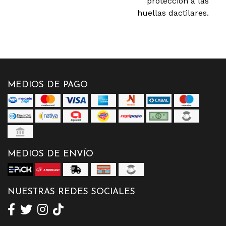
protección a las
huellas dactilares.
MEDIOS DE PAGO
MEDIOS DE ENVÍO
NUESTRAS REDES SOCIALES