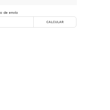
to de envío
CALCULAR