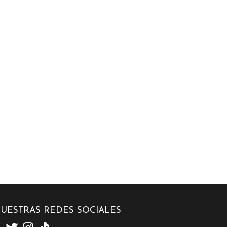
UESTRAS REDES SOCIALES